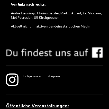
Von links nach rechts:
André Hennings
,
Florian Geisler
,
Martin Anlauf
,
Kai Storzum
,
Mel Petrosian
,
Uli Kirchgessner
Aktuell nicht im aktiven Bandeinsatz:
Jochen Magin
Folge uns auf Instagram
Öffentliche Veranstaltungen: