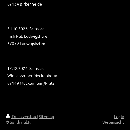
67134 Birkenheide
24.10.2026, Samstag
Irish Pub Ludwigshafen
67059 Ludwigshafen
12.12.2026, Samstag
Winterzauber Meckenheim
67149 Meckenheim/Pfalz
Druckversion
|
Sitemap
Login
© Sundry GbR
Webansicht