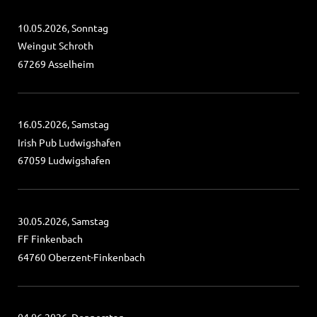
10.05.2026, Sonntag
Weingut Schroth
67269 Asselheim
16.05.2026, Samstag
Irish Pub Ludwigshafen
67059 Ludwigshafen
30.05.2026, Samstag
FF Finkenbach
64760 Oberzent-Finkenbach