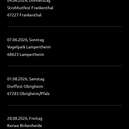
04.06.2026, Donnerstag
Strohhutfest Frankenthal
67227 Frankenthal
07.06.2026, Sonntag
Vogelpark Lampertheim
68623 Lampertheim
01.08.2026, Samstag
Dorffest Obrigheim
67283 Obrigheim/Pfalz
28.08.2026, Freitag
Kerwe Birkenheide