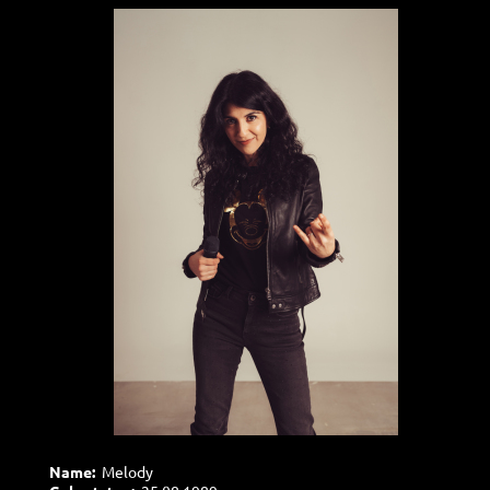
Name:
Melody