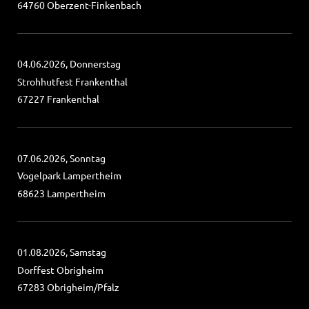
64760 Oberzent-Finkenbach
04.06.2026, Donnerstag
Strohhutfest Frankenthal
67227 Frankenthal
07.06.2026, Sonntag
Vogelpark Lampertheim
68623 Lampertheim
01.08.2026, Samstag
Dorffest Obrigheim
67283 Obrigheim/Pfalz