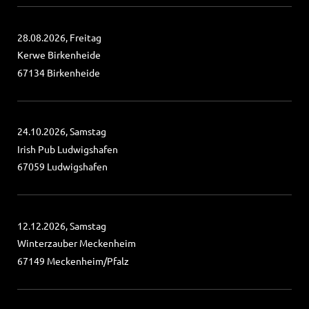
28.08.2026, Freitag
Kerwe Birkenheide
67134 Birkenheide
24.10.2026, Samstag
Irish Pub Ludwigshafen
67059 Ludwigshafen
12.12.2026, Samstag
Winterzauber Meckenheim
67149 Meckenheim/Pfalz