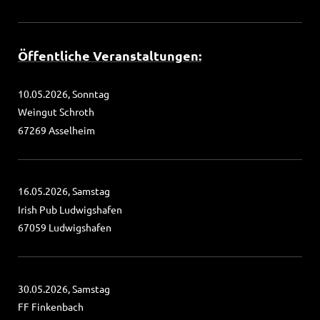
Öffentliche Veranstaltungen:
10.05.2026, Sonntag
Weingut Schroth
67269 Asselheim
16.05.2026, Samstag
Irish Pub Ludwigshafen
67059 Ludwigshafen
30.05.2026, Samstag
FF Finkenbach