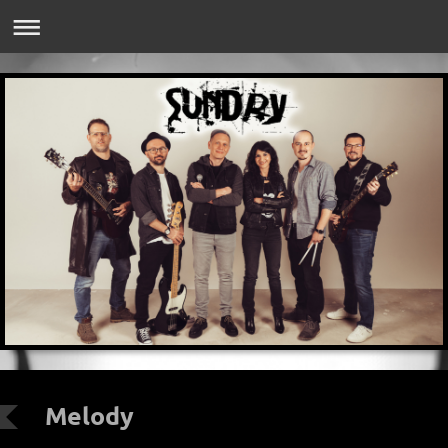
Melody