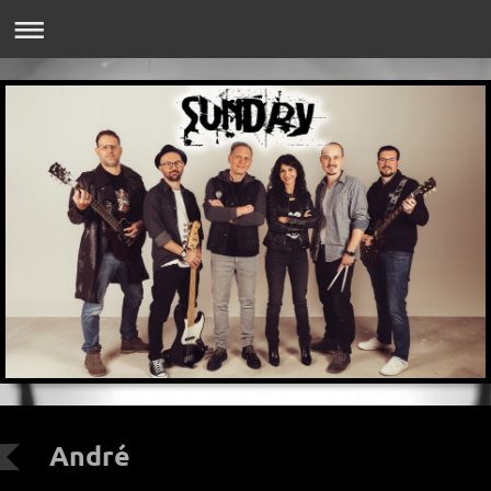
André