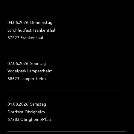
04.06.2026, Donnerstag
Strohhutfest Frankenthal
67227 Frankenthal
07.06.2026, Sonntag
Vogelpark Lampertheim
68623 Lampertheim
01.08.2026, Samstag
Dorffest Obrigheim
67283 Obrigheim/Pfalz