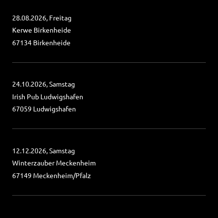
28.08.2026, Freitag
Kerwe Birkenheide
67134 Birkenheide
24.10.2026, Samstag
Irish Pub Ludwigshafen
67059 Ludwigshafen
12.12.2026, Samstag
Winterzauber Meckenheim
67149 Meckenheim/Pfalz