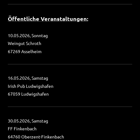
Öffentliche Veranstaltungen:
10.05.2026, Sonntag
Weingut Schroth
67269 Asselheim
16.05.2026, Samstag
Irish Pub Ludwigshafen
67059 Ludwigshafen
30.05.2026, Samstag
FF Finkenbach
64760 Oberzent-Finkenbach